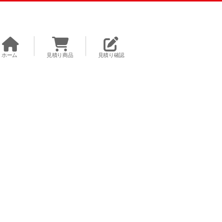
ホーム
見積り商品
見積り確認