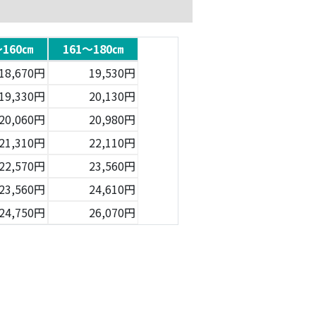
～160㎝
161～180㎝
18,670円
19,530円
19,330円
20,130円
20,060円
20,980円
21,310円
22,110円
22,570円
23,560円
23,560円
24,610円
24,750円
26,070円