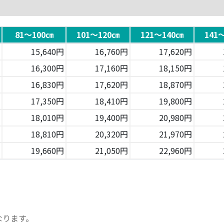
81～100㎝
101～120㎝
121～140㎝
141
15,640円
16,760円
17,620円
16,300円
17,160円
18,150円
16,830円
17,620円
18,870円
17,350円
18,410円
19,800円
18,010円
19,400円
20,980円
18,810円
20,320円
21,970円
19,660円
21,050円
22,960円
なります。