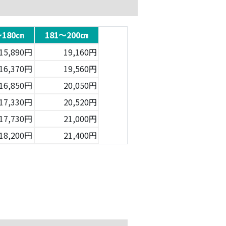
～180㎝
181～200㎝
15,890円
19,160円
16,370円
19,560円
16,850円
20,050円
17,330円
20,520円
17,730円
21,000円
18,200円
21,400円