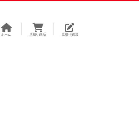
ホーム
見積り商品
見積り確認