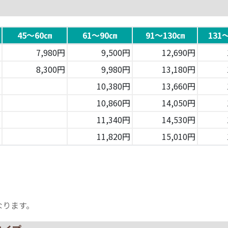
45～60㎝
61～90㎝
91～130㎝
131
7,980円
9,500円
12,690円
8,300円
9,980円
13,180円
10,380円
13,660円
10,860円
14,050円
11,340円
14,530円
11,820円
15,010円
なります。