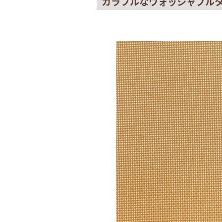
カラフルなウォッシャブル