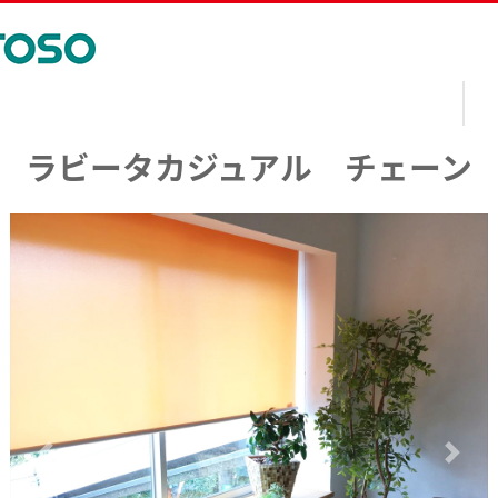
ラビータカジュアル チェーン
前へ
次へ